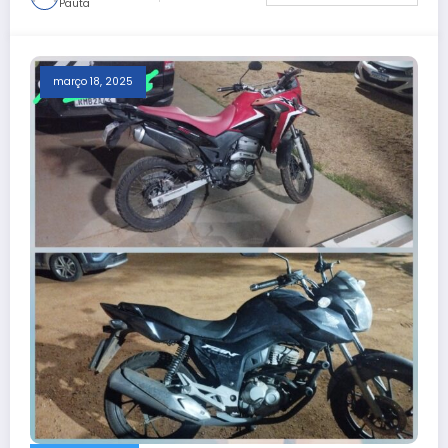
Pauta
março 18, 2025