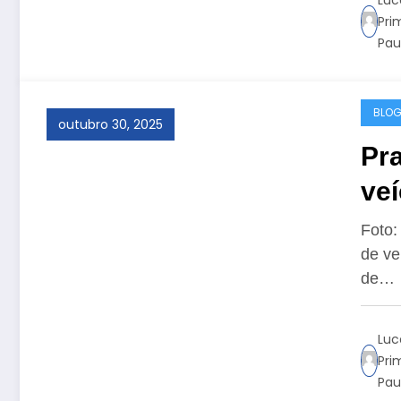
Pri
Pau
BLO
outubro 30, 2025
Pra
veí
5 t
Foto:
de ve
Pal
de…
Luc
Pri
Pau