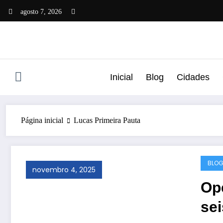
Pular
agosto 7, 2026
para
o
conteúdo
Inicial
Blog
Cidades
Página inicial
Lucas Primeira Pauta
BLO
novembro 4, 2025
Op
sei