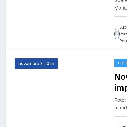
Soare
Mont
Luc
Pri
Pau
BLO
novembro 3, 2025
No
im
di
Foto:
mundi
de 
Luc