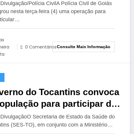
usado de lavar R$ 630
 Divulgação/Polícia CivilA Polícia Civil de Goiás
grou nesta terça-feira (4) uma operação para
lhões
ticular…
as
meira
0 Comentários
Consulte Mais Informação
ta
G
verno do Tocantins convoca
opulação para participar do
 D contra a dengue
 DivulgaçãoO Secretaria de Estado da Saúde do
tins (SES-TO), em conjunto com a Ministério…