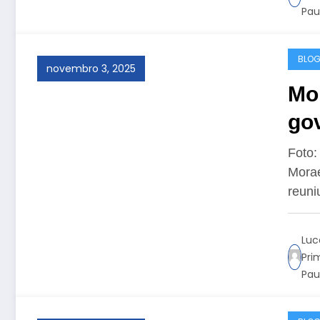
Pau
BLO
novembro 3, 2025
Mo
go
fo
Foto:
Morae
me
reun
Luc
Pri
Pau