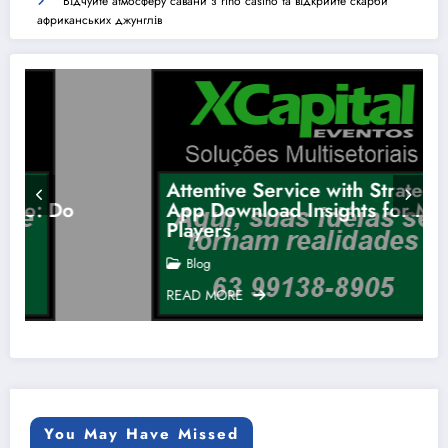
Відчуйте атмосферу савани з rino casino та відкрийте скарби
африканських джунглів
Attentive Service with Strategic Aviator
o
App Download Insights for Modern
Players
Blog
READ MORE
You May Have Missed