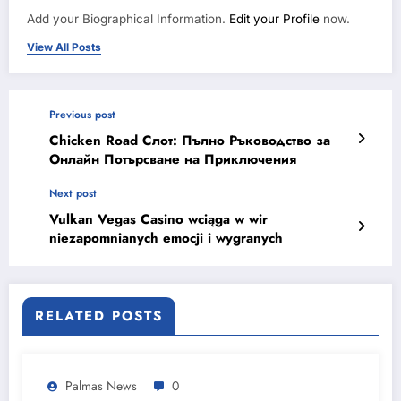
Add your Biographical Information.
Edit your Profile
now.
View All Posts
Previous post
Chicken Road Слот: Пълно Ръководство за
Онлайн Потърсване на Приключения
Next post
Vulkan Vegas Casino wciąga w wir
niezapomnianych emocji i wygranych
RELATED POSTS
Palmas News
0