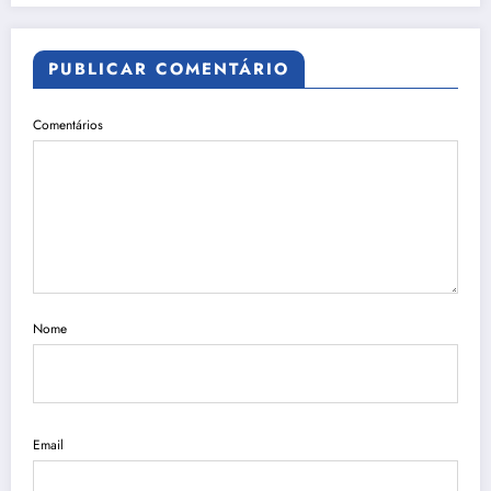
PUBLICAR COMENTÁRIO
Comentários
Nome
Email