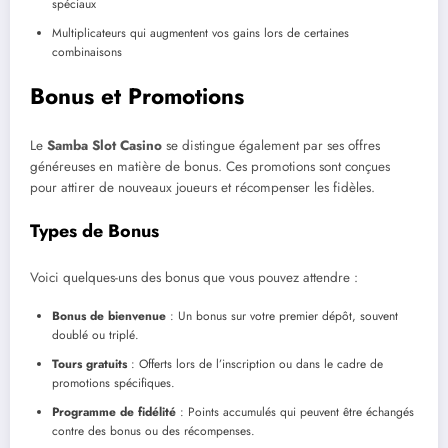
spéciaux
Multiplicateurs qui augmentent vos gains lors de certaines
combinaisons
Bonus et Promotions
Le
Samba Slot Casino
se distingue également par ses offres
généreuses en matière de bonus. Ces promotions sont conçues
pour attirer de nouveaux joueurs et récompenser les fidèles.
Types de Bonus
Voici quelques-uns des bonus que vous pouvez attendre :
Bonus de bienvenue
: Un bonus sur votre premier dépôt, souvent
doublé ou triplé.
Tours gratuits
: Offerts lors de l’inscription ou dans le cadre de
promotions spécifiques.
Programme de fidélité
: Points accumulés qui peuvent être échangés
contre des bonus ou des récompenses.