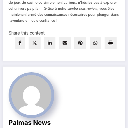
de jeux de casino ou simplement curieux, n’hésitez pas à explorer
cet univers palpitant. Grâce à notre
samba slots review
, vous êtes
maintenant armé des connaissances nécessaires pour plonger dans
l’aventure en toute confiance !
Share this content:
Palmas News