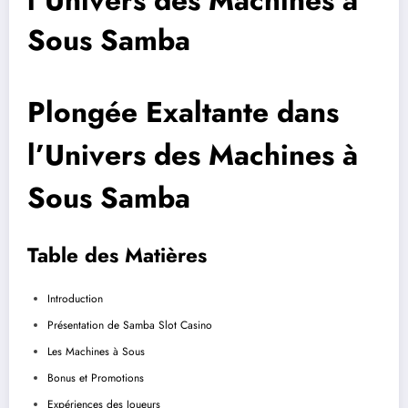
l’Univers des Machines à
Sous Samba
Plongée Exaltante dans
l’Univers des Machines à
Sous Samba
Table des Matières
Introduction
Présentation de Samba Slot Casino
Les Machines à Sous
Bonus et Promotions
Expériences des Joueurs