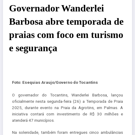
Governador Wanderlei
Barbosa abre temporada de
praias com foco em turismo
e segurança
Foto: Esequias Araujo/Governo do Tocantins
O governador do Tocantins, Wanderlei Barbosa, lançou
oficialmente nesta segunda-feira (26) a Temporada de Praia
2025, durante evento na Praia da Agrotins, em Palmas. A
iniciativa contará com investimento de R$ 30 milhões e
atenderá 47 municípios.
Na solenidade, também foram entregues cinco ambulâncias