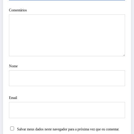
Comentários
Nome
Email
Salvar meus dados neste navegador para a próxima vez que eu comentar.