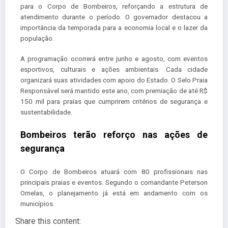
para o Corpo de Bombeiros, reforçando a estrutura de
atendimento durante o período. O governador destacou a
importância da temporada para a economia local e o lazer da
população.
A programação ocorrerá entre junho e agosto, com eventos
esportivos, culturais e ações ambientais. Cada cidade
organizará suas atividades com apoio do Estado. O Selo Praia
Responsável será mantido este ano, com premiação de até R$
150 mil para praias que cumprirem critérios de segurança e
sustentabilidade.
Bombeiros terão reforço nas ações de
segurança
O Corpo de Bombeiros atuará com 80 profissionais nas
principais praias e eventos. Segundo o comandante Peterson
Ornelas, o planejamento já está em andamento com os
municípios.
Share this content: