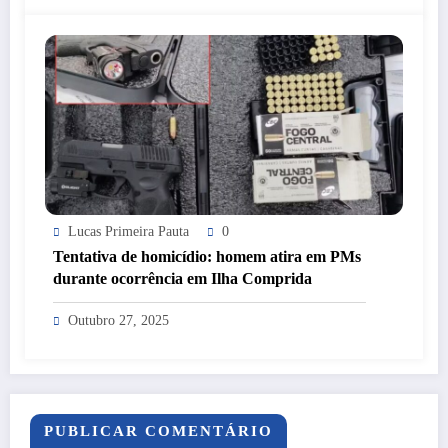
Lucas Primeira Pauta
0
Tentativa de homicídio: homem atira em PMs
durante ocorrência em Ilha Comprida
Outubro 27, 2025
PUBLICAR COMENTÁRIO