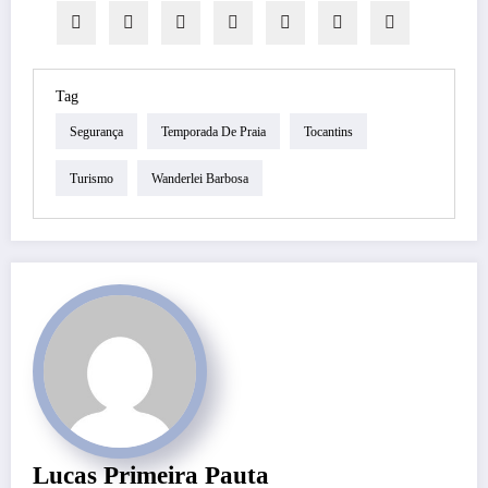
Tag
Segurança
Temporada De Praia
Tocantins
Turismo
Wanderlei Barbosa
Lucas Primeira Pauta