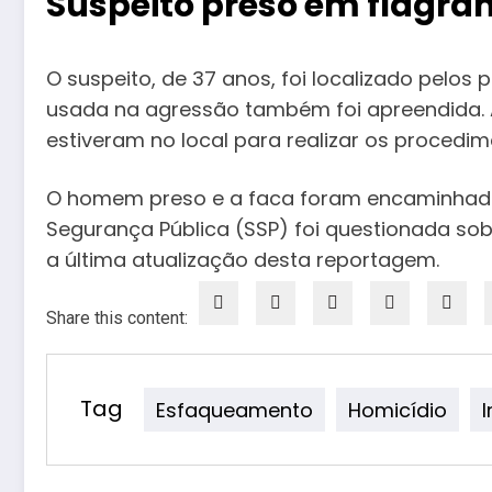
Suspeito preso em flagra
O suspeito, de 37 anos, foi localizado pelos 
usada na agressão também foi apreendida. A p
estiveram no local para realizar os procedim
O homem preso e a faca foram encaminhados à
Segurança Pública (SSP) foi questionada so
a última atualização desta reportagem.
Share this content:
Tag
Esfaqueamento
Homicídio