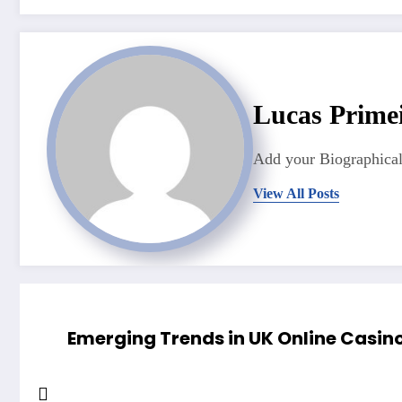
Lucas Prime
Add your Biographical
View All Posts
Emerging Trends in UK Online Casin