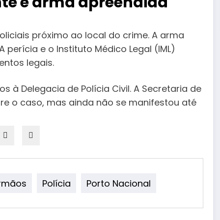
nte e arma apreendida
policiais próximo ao local do crime. A arma
erícia e o Instituto Médico Legal (IML)
entos legais.
 Delegacia de Polícia Civil. A Secretaria de
bre o caso, mas ainda não se manifestou até
Irmãos
Polícia
Porto Nacional