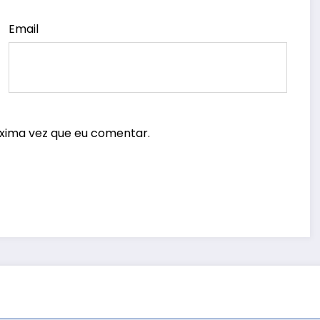
Email
xima vez que eu comentar.