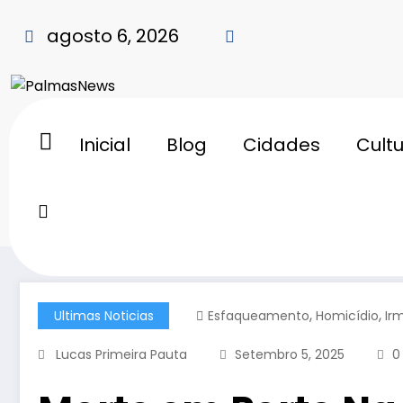
Pular
para
agosto 6, 2026
o
conteúdo
Inicial
Blog
Cidades
Cult
Página inicial
Ultimas Noticias
Morte 
,
,
Ultimas Noticias
Esfaqueamento
Homicídio
Ir
Lucas Primeira Pauta
Setembro 5, 2025
0