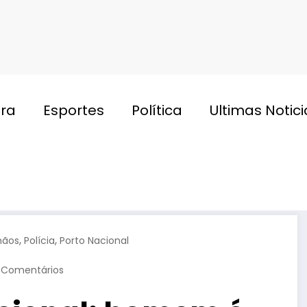
ura
Esportes
Política
Ultimas Notici
em Porto Nacional: homem é esfaqueado pe
,
,
mãos
Polícia
Porto Nacional
 Comentários