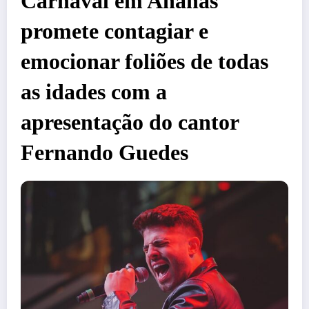
Carnaval em Ananás
promete contagiar e
emocionar foliões de todas
as idades com a
apresentação do cantor
Fernando Guedes