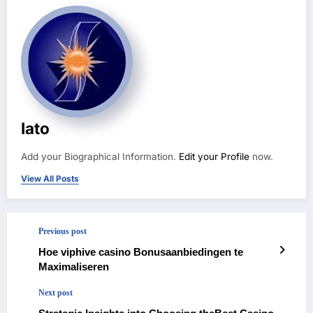
Iato
Add your Biographical Information.
Edit your Profile
now.
View All Posts
Previous post
Hoe viphive casino Bonusaanbiedingen te
Maximaliseren
Next post