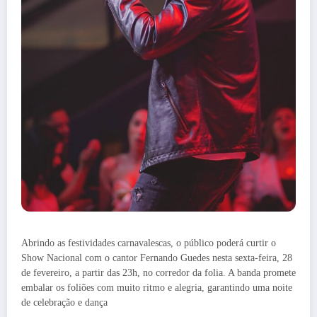
Abrindo as festividades carnavalescas, o público poderá curtir o
Show Nacional com o cantor Fernando Guedes nesta sexta-feira, 28
de fevereiro, a partir das 23h, no corredor da folia. A banda promete
embalar os foliões com muito ritmo e alegria, garantindo uma noite
de celebração e dança