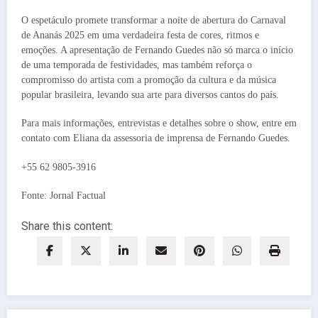
O espetáculo promete transformar a noite de abertura do Carnaval
de Ananás 2025 em uma verdadeira festa de cores, ritmos e
emoções. A apresentação de Fernando Guedes não só marca o início
de uma temporada de festividades, mas também reforça o
compromisso do artista com a promoção da cultura e da música
popular brasileira, levando sua arte para diversos cantos do país.
Para mais informações, entrevistas e detalhes sobre o show, entre em
contato com Eliana da assessoria de imprensa de Fernando Guedes.
+55 62 9805-3916
Fonte: Jornal Factual
Share this content: