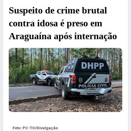
Suspeito de crime brutal
contra idosa é preso em
Araguaína após internação
Foto: PC-TO/Divulgação