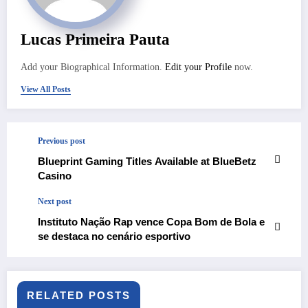
Lucas Primeira Pauta
Add your Biographical Information.
Edit your Profile
now.
View All Posts
Previous post
Blueprint Gaming Titles Available at BlueBetz
Casino
Next post
Instituto Nação Rap vence Copa Bom de Bola e
se destaca no cenário esportivo
RELATED POSTS