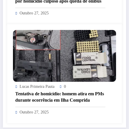
por homicídio culposo após queda de ônibus
Outubro 27, 2025
Lucas Primeira Pauta
0
Tentativa de homicídio: homem atira em PMs
durante ocorrência em Ilha Comprida
Outubro 27, 2025