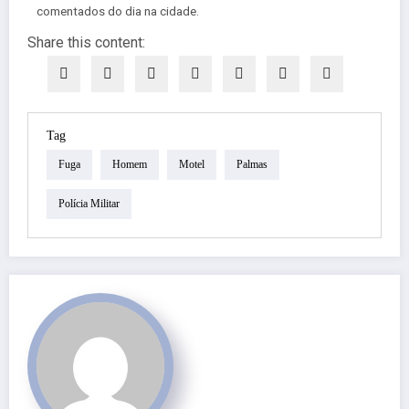
comentados do dia na cidade.
Share this content:
Tag
Fuga
Homem
Motel
Palmas
Polícia Militar