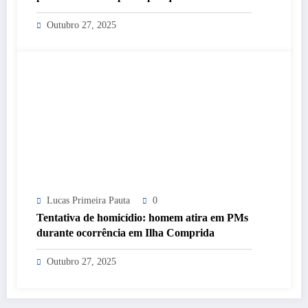
Outubro 27, 2025
Lucas Primeira Pauta
0
Tentativa de homicídio: homem atira em PMs
durante ocorrência em Ilha Comprida
Outubro 27, 2025