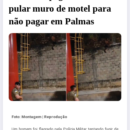
pular muro de motel para
não pagar em Palmas
Foto: Montagem | Reprodução
Um homem foi flagrado pela Polícia Militar tentando fugir de