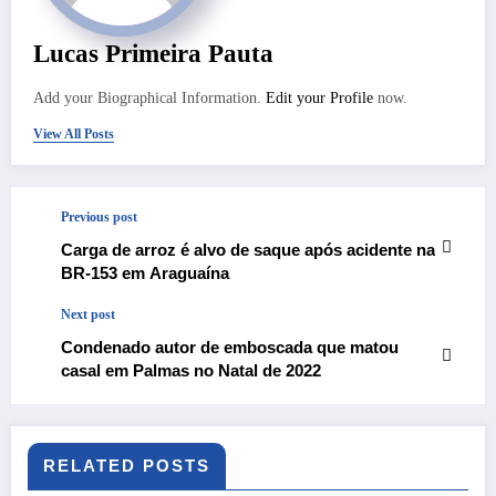
Lucas Primeira Pauta
Add your Biographical Information.
Edit your Profile
now.
View All Posts
Previous post
Carga de arroz é alvo de saque após acidente na
BR-153 em Araguaína
Next post
Condenado autor de emboscada que matou
casal em Palmas no Natal de 2022
RELATED POSTS